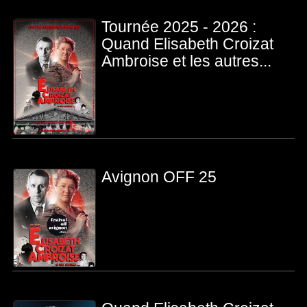
Tournée 2025 - 2026 :
Quand Elisabeth Croizat
Ambroise et les autres...
Avignon OFF 25