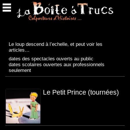
Retour
en
haut
Le loup descend à l’echelle, et peut voir les
articles…
dates des spectacles ouverts au public
dates scolaires ouvertes aux professionnels
seulement
Le Petit Prince (tournées)