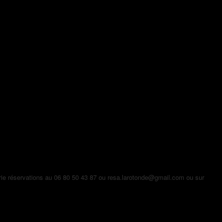
rie réservations au 06 80 50 43 87 ou resa.larotonde@gmail.com ou sur