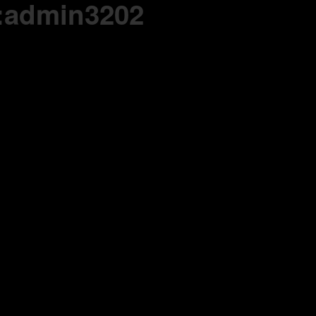
 :admin3202