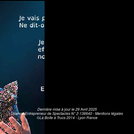
Dernière mise à jour le 29 Avril 2025
Licence Entrepreneur de Spectacles N° 2-136640 -
Mentions légales
©La Boîte à Trucs 2014 - Lyon France