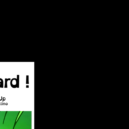
tion 2025