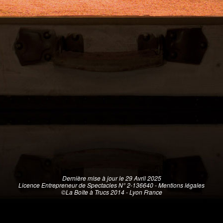
Dernière mise à jour le 29 Avril 2025
Licence Entrepreneur de Spectacles N° 2-136640 -
Mentions légales
©La Boîte à Trucs 2014 - Lyon France