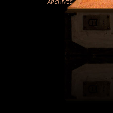
ARCHIVES