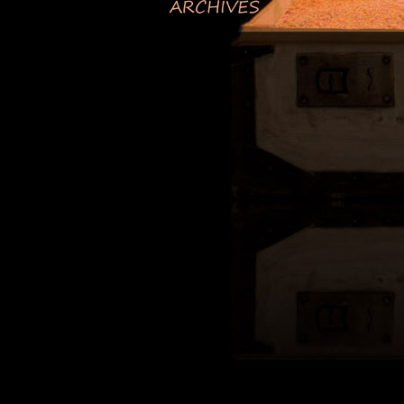
ARCHIVES