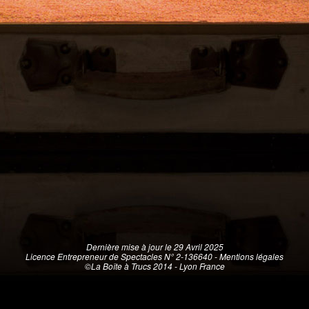
Dernière mise à jour le 29 Avril 2025
Licence Entrepreneur de Spectacles N° 2-136640 -
Mentions légales
©La Boîte à Trucs 2014 - Lyon France