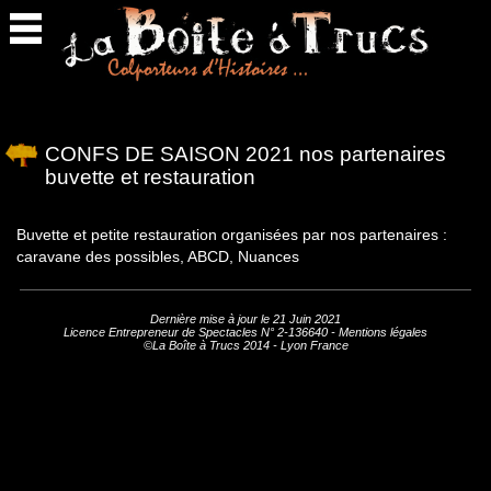
Retour
en
haut
CONFS DE SAISON 2021 nos partenaires
buvette et restauration
Buvette et petite restauration organisées par nos partenaires :
caravane des possibles, ABCD, Nuances
Dernière mise à jour le 21 Juin 2021
Licence Entrepreneur de Spectacles N° 2-136640 -
Mentions légales
©La Boîte à Trucs 2014 - Lyon France