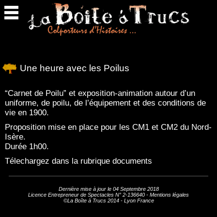
Retour
en
haut
Une heure avec les Poilus
“Carnet de Poilu” et exposition-animation autour d’un
uniforme, de poilu, de l’équipement et des conditions de
vie en 1900.
Proposition mise en place pour les CM1 et CM2 du Nord-
Isère.
Durée 1h00.
Télechargez dans la rubrique documents
Dernière mise à jour le 04 Septembre 2018
Licence Entrepreneur de Spectacles N° 2-136640 -
Mentions légales
©La Boîte à Trucs 2014 - Lyon France