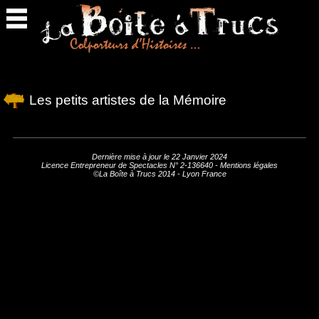
Retour
en
haut
Les petits artistes de la Mémoire
Dernière mise à jour le 22 Janvier 2024
Licence Entrepreneur de Spectacles N° 2-136640 -
Mentions légales
©La Boîte à Trucs 2014 - Lyon France