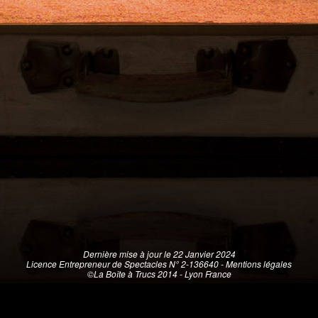
Dernière mise à jour le 22 Janvier 2024
Licence Entrepreneur de Spectacles N° 2-136640 -
Mentions légales
©La Boîte à Trucs 2014 - Lyon France