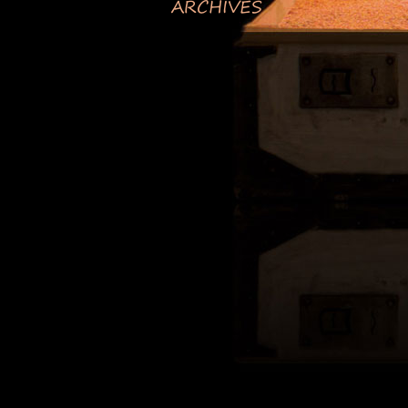
ARCHIVES